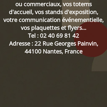
ou commerciaux, vos totems
d'accueil, vos stands d'exposition,
votre communication événementielle,
vos plaquettes et flyers...
Tel : 02 40 69 81 42
Adresse : 22 Rue Georges Painvin,
44100 Nantes, France