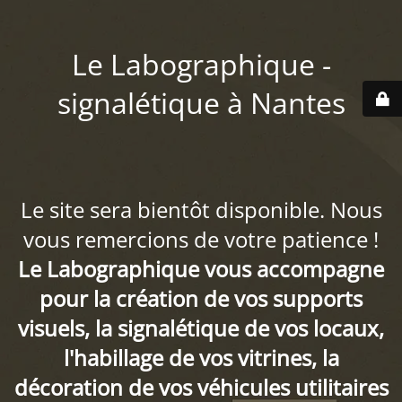
Le Labographique -
signalétique à Nantes
Le site sera bientôt disponible. Nous
vous remercions de votre patience !
Le Labographique vous accompagne
pour la création de vos supports
visuels, la signalétique de vos locaux,
l'habillage de vos vitrines, la
décoration de vos véhicules utilitaires